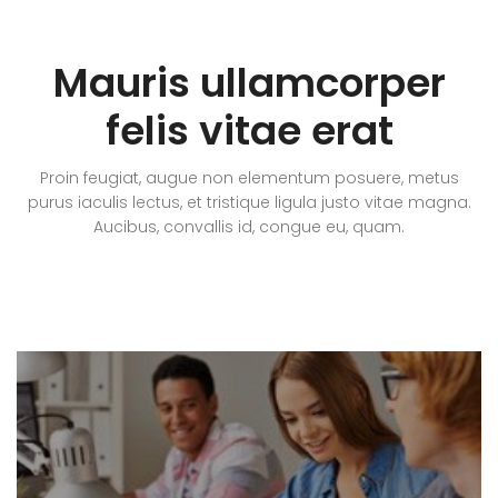
Mauris ullamcorper
felis vitae erat
Proin feugiat, augue non elementum posuere, metus
purus iaculis lectus, et tristique ligula justo vitae magna.
Aucibus, convallis id, congue eu, quam.