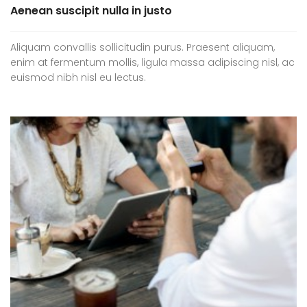
Aenean suscipit nulla in justo
Aliquam convallis sollicitudin purus. Praesent aliquam,
enim at fermentum mollis, ligula massa adipiscing nisl, ac
euismod nibh nisl eu lectus.