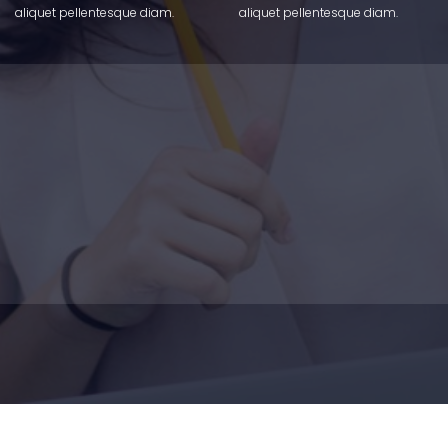
aliquet pellentesque diam.
aliquet pellentesque diam.