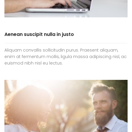
Aenean suscipit nulla in justo
Aliquam convallis sollicitudin purus. Praesent aliquam,
enim at fermentum mollis, ligula massa adipiscing nisl, ac
euismod nibh nisl eu lectus.