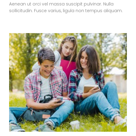
Aenean ut orci vel massa suscipit pulvinar. Nulla
sollicitudin. Fusce varius, ligula non tempus aliquam.