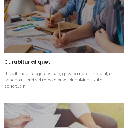
Curabitur aliquet
Ut velit mauris, egestas sed, gravida nec, ornare ut, mi.
Aenean ut orci vel massa suscipit pulvinar. Nulla
sollicitudin.