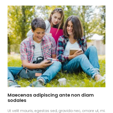
Maecenas adipiscing ante non diam
sodales
Ut velit mauris, egestas sed, gravida nec, ornare ut, mi.