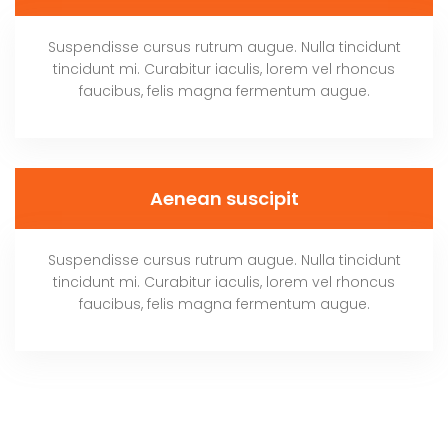
Suspendisse cursus rutrum augue. Nulla tincidunt
tincidunt mi. Curabitur iaculis, lorem vel rhoncus
faucibus, felis magna fermentum augue.
Aenean suscipit
Suspendisse cursus rutrum augue. Nulla tincidunt
tincidunt mi. Curabitur iaculis, lorem vel rhoncus
faucibus, felis magna fermentum augue.