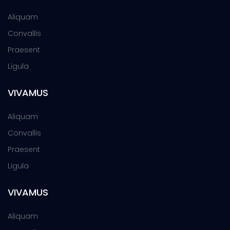
Aliquam
Convallis
Praesent
Ligula
VIVAMUS
Aliquam
Convallis
Praesent
Ligula
VIVAMUS
Aliquam