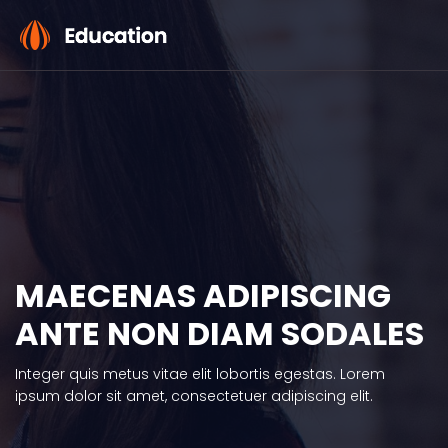
MAECENAS ADIPISCING
ANTE NON DIAM SODALES
Integer quis metus vitae elit lobortis egestas. Lorem
ipsum dolor sit amet, consectetuer adipiscing elit.