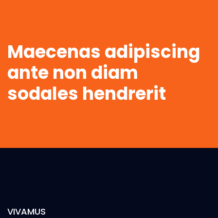
Maecenas adipiscing
ante non diam
sodales hendrerit
VIVAMUS