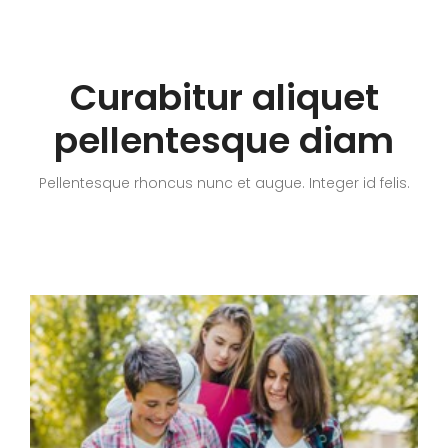
Curabitur aliquet
pellentesque diam
Pellentesque rhoncus nunc et augue. Integer id felis.