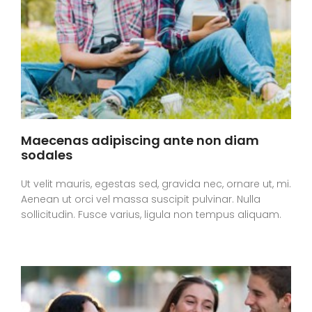
Maecenas adipiscing ante non diam
sodales
Ut velit mauris, egestas sed, gravida nec, ornare ut, mi.
Aenean ut orci vel massa suscipit pulvinar. Nulla
sollicitudin. Fusce varius, ligula non tempus aliquam.