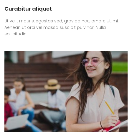
Curabitur aliquet
Ut velit mauris, egestas sed, gravida nec, ornare ut, mi.
Aenean ut orci vel massa suscipit pulvinar. Nulla
sollicitudin.